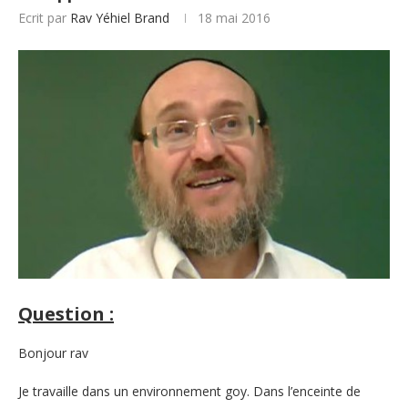
Ecrit par
Rav Yéhiel Brand
18 mai 2016
Question :
Bonjour rav
Je travaille dans un environnement goy. Dans l’enceinte de