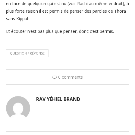
en face de quelqu’un qui est nu (voir Rachi au même endroit), à
plus forte raison il est permis de penser des paroles de Thora
sans Kippah.
Et écouter n’est pas plus que penser, donc c’est permis.
QUESTION / RÉPONSE
0 comments
RAV YÉHIEL BRAND