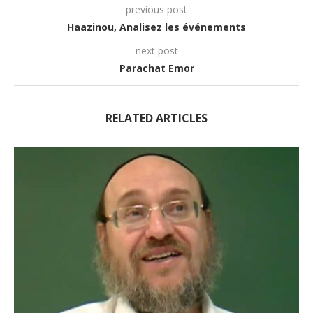
previous post
Haazinou, Analisez les événements
next post
Parachat Emor
RELATED ARTICLES