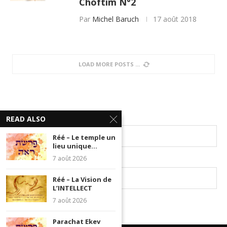
Choftim N°2
Par
Michel Baruch
17 août 2018
Chofetim
Paracha Audio
Paracha Michel Baruch Audio
Zéra Chimchone
Zéra Chimchon Parachat
Choftim
Par
Michel Baruch
17 août 2018
READ ALSO
Réé – Le temple un
lieu unique...
Chofetim
Paracha Michel Baruch Texte
7 août 2026
Paracha Texte
Zéra Chimchone
Zéra Chimchon Parachat
Réé – La Vision de
L’INTELLECT
Choftim
7 août 2026
Par
Michel Baruch
14 août 2018
Parachat Ekev