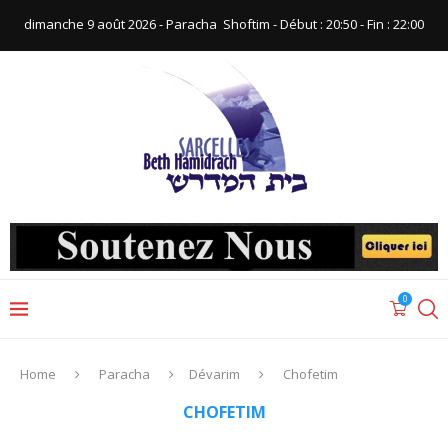
dimanche 9 août 2026 - Paracha ‪ Shoftim‬ - Début : 20:50‬ - Fin : ‪22:00‬
0
Home
Paracha
Dévarim
Chofetim
CHOFETIM