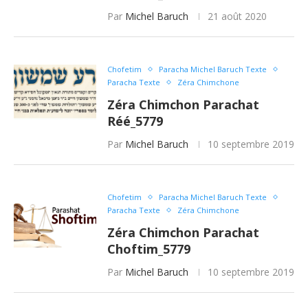
Par
Michel Baruch
21 août 2020
Chofetim
Paracha Michel Baruch Texte
Paracha Texte
Zéra Chimchone
Zéra Chimchon Parachat
Réé_5779
Par
Michel Baruch
10 septembre 2019
Chofetim
Paracha Michel Baruch Texte
Paracha Texte
Zéra Chimchone
Zéra Chimchon Parachat
Choftim_5779
Par
Michel Baruch
10 septembre 2019