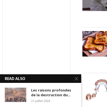
READ ALSO
Les raisons profondes
de la destruction du...
21 juillet 2026