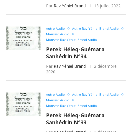
Par
Rav Yéhiel Brand
13 juillet 2022
Autre Audio
Autre Rav Yéhiel Brand Audio
Moussar Audio
Moussar Rav Yéhiel Brand Audio
Perek Héleq-Guémara
Sanhédrin N°34
Par
Rav Yéhiel Brand
2 décembre
2020
Autre Audio
Autre Rav Yéhiel Brand Audio
Moussar Audio
Moussar Rav Yéhiel Brand Audio
Perek Héleq-Guémara
Sanhédrin N°33