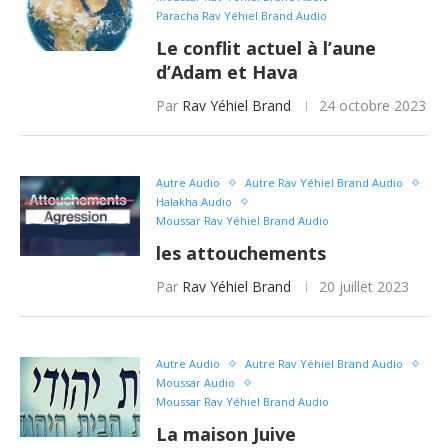
Paracha Rav Yéhiel Brand Audio
Le conflit actuel à l’aune
d’Adam et Hava
Par
Rav Yéhiel Brand
24 octobre 2023
Autre Audio
Autre Rav Yéhiel Brand Audio
Halakha Audio
Moussar Rav Yéhiel Brand Audio
les attouchements
Par
Rav Yéhiel Brand
20 juillet 2023
Autre Audio
Autre Rav Yéhiel Brand Audio
Moussar Audio
Moussar Rav Yéhiel Brand Audio
La maison Juive