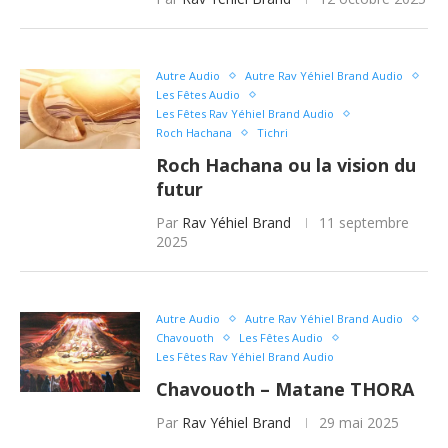
Autre Audio
Autre Rav Yéhiel Brand Audio
Les Fêtes Audio
Les Fêtes Rav Yéhiel Brand Audio
Roch Hachana
Tichri
Roch Hachana ou la vision du
futur
Par
Rav Yéhiel Brand
11 septembre
2025
Autre Audio
Autre Rav Yéhiel Brand Audio
Chavouoth
Les Fêtes Audio
Les Fêtes Rav Yéhiel Brand Audio
Chavouoth – Matane THORA
Par
Rav Yéhiel Brand
29 mai 2025