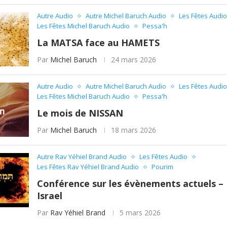
Autre Audio
Autre Michel Baruch Audio
Les Fêtes Audio
Les Fêtes Michel Baruch Audio
Pessa'h
La MATSA face au HAMETS
Par
Michel Baruch
24 mars 2026
Autre Audio
Autre Michel Baruch Audio
Les Fêtes Audio
Les Fêtes Michel Baruch Audio
Pessa'h
Le mois de NISSAN
Par
Michel Baruch
18 mars 2026
Autre Rav Yéhiel Brand Audio
Les Fêtes Audio
Les Fêtes Rav Yéhiel Brand Audio
Pourim
Conférence sur les évènements actuels – 
Israel
Par
Rav Yéhiel Brand
5 mars 2026