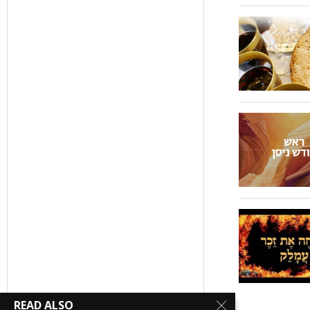
READ ALSO