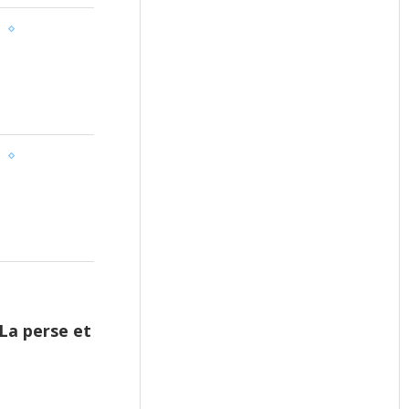
La perse et