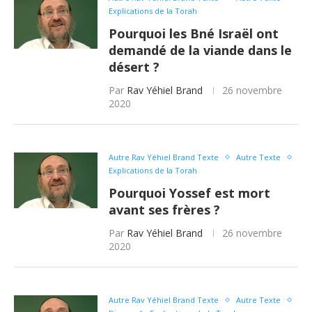
Explications de la Torah
Pourquoi les Bné Israël ont
demandé de la viande dans le
désert ?
Par
Rav Yéhiel Brand
26 novembre
2020
Autre Rav Yéhiel Brand Texte
Autre Texte
Explications de la Torah
Pourquoi Yossef est mort
avant ses frères ?
Par
Rav Yéhiel Brand
26 novembre
2020
Autre Rav Yéhiel Brand Texte
Autre Texte