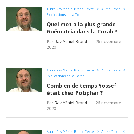
Autre Rav Yéhiel Brand Texte
Autre Texte
Explications de la Torah
Quel mot a la plus grande
Guématria dans la Torah ?
Par
Rav Yéhiel Brand
26 novembre
2020
Autre Rav Yéhiel Brand Texte
Autre Texte
Explications de la Torah
Combien de temps Yossef
était chez Potiphar ?
Par
Rav Yéhiel Brand
26 novembre
2020
Autre Rav Yéhiel Brand Texte
Autre Texte