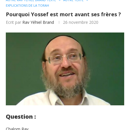
EXPLICATIONS DE LA TORAH
Pourquoi Yossef est mort avant ses frères ?
Ecrit par
Rav Yéhiel Brand
26 novembre 2020
Question :
Chalom Rav,