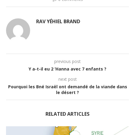
RAV YÉHIEL BRAND
previous post
Y a-t-il eu 2 ‘Hanna avec 7 enfants ?
next post
Pourquoi les Bné Israël ont demandé de la viande dans
le désert ?
RELATED ARTICLES