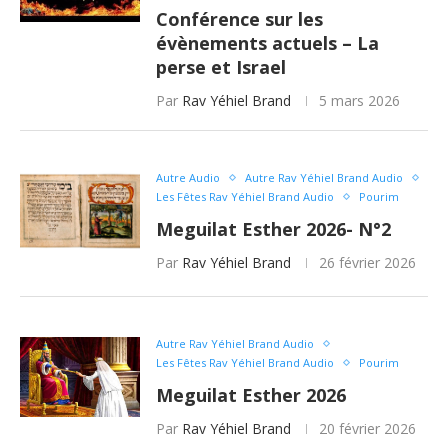
Conférence sur les
évènements actuels – La
perse et Israel
Par
Rav Yéhiel Brand
5 mars 2026
Autre Audio
Autre Rav Yéhiel Brand Audio
Les Fêtes Rav Yéhiel Brand Audio
Pourim
Meguilat Esther 2026- N°2
Par
Rav Yéhiel Brand
26 février 2026
Autre Rav Yéhiel Brand Audio
Les Fêtes Rav Yéhiel Brand Audio
Pourim
Meguilat Esther 2026
Par
Rav Yéhiel Brand
20 février 2026