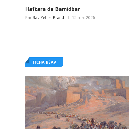
Haftara de Bamidbar
Par
Rav Yéhiel Brand
15 mai 2026
TICHA BÉAV