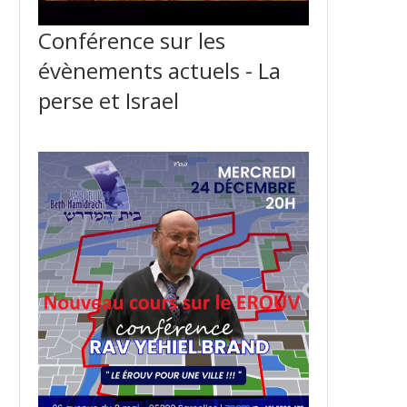
Conférence sur les
évènements actuels - La
perse et Israel