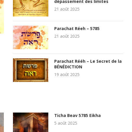
dépassement des limites
21 août 2025
Parachat Réeh – 5785
21 août 2025
Parachat Rééh – Le Secret de la
BÉNÉDICTION
19 août 2025
Ticha Beav 5785 Eikha
5 août 2025