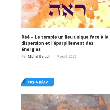
Réé – Le temple un lieu unique face à la
dispersion et l’éparpillement des
énergies
Par
Michel Baruch
7 août 2026
TICHA BÉAV