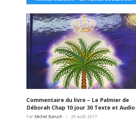
Commentaire du livre – Le Palmier de
Déborah Chap 10 jour 30 Texte et Audio
Par
Michel Baruch
29 août 2017