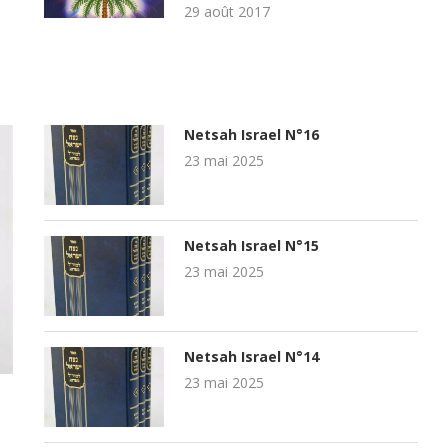
29 août 2017
Netsah Israel N°16
23 mai 2025
Netsah Israel N°15
23 mai 2025
Netsah Israel N°14
23 mai 2025