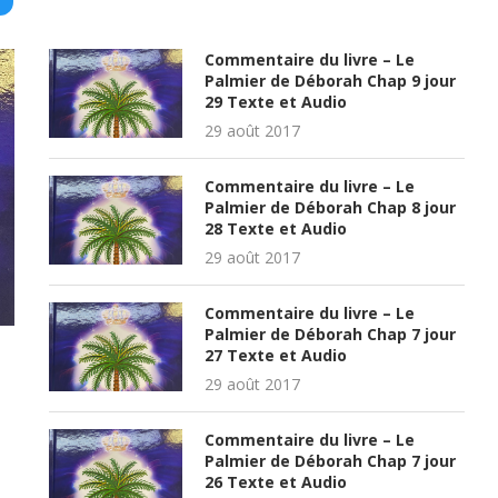
Commentaire du livre – Le
Palmier de Déborah Chap 9 jour
29 Texte et Audio
29 août 2017
Commentaire du livre – Le
Palmier de Déborah Chap 8 jour
28 Texte et Audio
29 août 2017
Commentaire du livre – Le
Palmier de Déborah Chap 7 jour
27 Texte et Audio
29 août 2017
Commentaire du livre – Le
Palmier de Déborah Chap 7 jour
26 Texte et Audio