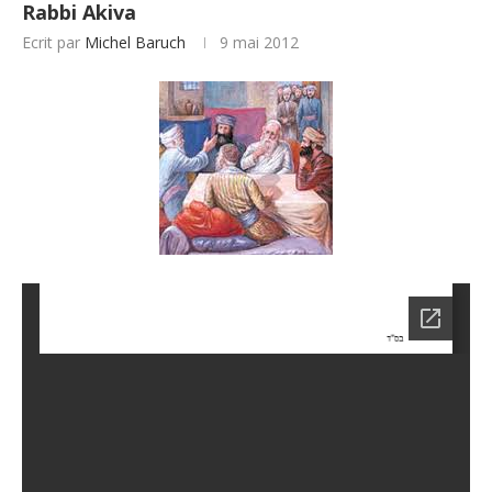
Rabbi Akiva
Ecrit par
Michel Baruch
9 mai 2012