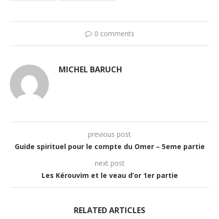
0 comments
MICHEL BARUCH
previous post
Guide spirituel pour le compte du Omer – 5eme partie
next post
Les Kérouvim et le veau d’or 1er partie
RELATED ARTICLES