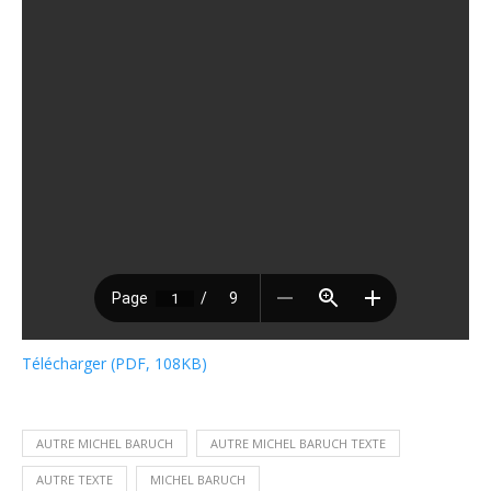
Télécharger (PDF, 108KB)
AUTRE MICHEL BARUCH
AUTRE MICHEL BARUCH TEXTE
AUTRE TEXTE
MICHEL BARUCH