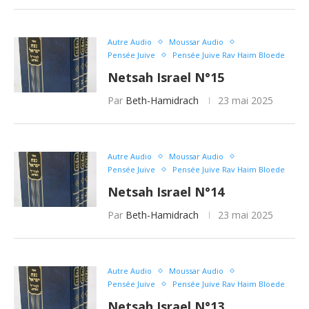
Autre Audio
Moussar Audio
Pensée Juive
Pensée Juive Rav Haim Bloede
Netsah Israel N°15
Par
Beth-Hamidrach
23 mai 2025
Autre Audio
Moussar Audio
Pensée Juive
Pensée Juive Rav Haim Bloede
Netsah Israel N°14
Par
Beth-Hamidrach
23 mai 2025
Autre Audio
Moussar Audio
Pensée Juive
Pensée Juive Rav Haim Bloede
Netsah Israel N°13