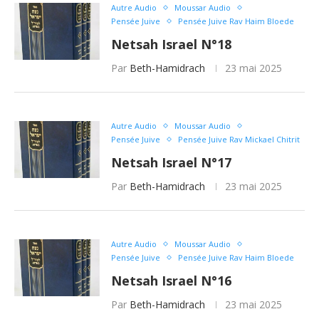
Autre Audio
Moussar Audio
Pensée Juive
Pensée Juive Rav Haim Bloede
Netsah Israel N°18
Par
Beth-Hamidrach
23 mai 2025
Autre Audio
Moussar Audio
Pensée Juive
Pensée Juive Rav Mickael Chitrit
Netsah Israel N°17
Par
Beth-Hamidrach
23 mai 2025
Autre Audio
Moussar Audio
Pensée Juive
Pensée Juive Rav Haim Bloede
Netsah Israel N°16
Par
Beth-Hamidrach
23 mai 2025