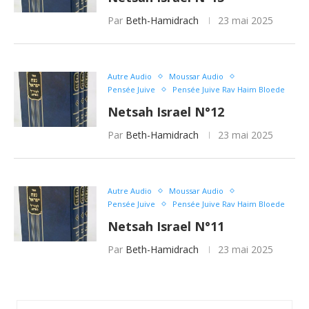
Par
Beth-Hamidrach
23 mai 2025
Autre Audio
Moussar Audio
Pensée Juive
Pensée Juive Rav Haim Bloede
Netsah Israel N°12
Par
Beth-Hamidrach
23 mai 2025
Autre Audio
Moussar Audio
Pensée Juive
Pensée Juive Rav Haim Bloede
Netsah Israel N°11
Par
Beth-Hamidrach
23 mai 2025
Moussar Audio
Pensée Juive