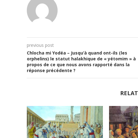
previous post
Chlocha mi Yodéa – Jusqu’à quand ont-ils (les
orphelins) le statut halakhique de « yétomim » à
propos de ce que nous avons rapporté dans la
réponse précédente ?
RELAT