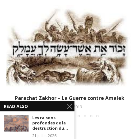
Parachat Zakhor – La Guerre contre Amalek
READ ALSO
18 mars 2019
Les raisons
profondes de la
destruction du...
21 juillet 2026