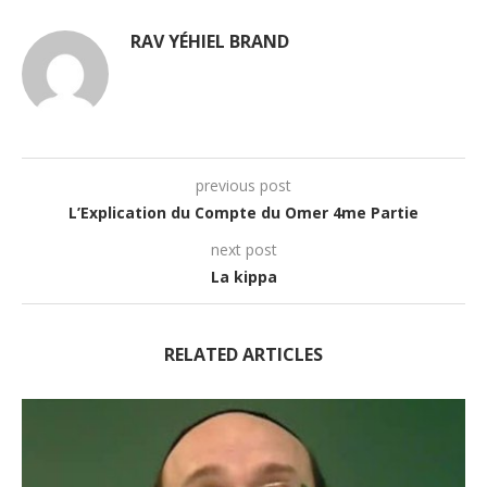
RAV YÉHIEL BRAND
previous post
L’Explication du Compte du Omer 4me Partie
next post
La kippa
RELATED ARTICLES