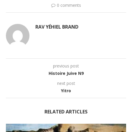
0 comments
RAV YÉHIEL BRAND
previous post
Histoire Juive N9
next post
Yitro
RELATED ARTICLES