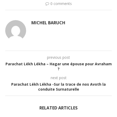
0 comments
MICHEL BARUCH
previous post
Parachat Lékh Lékha – Hagar une épouse pour Avraham
?
next post
Parachat Lékh Lékha -Sur la trace de nos Avoth la
conduite Surnaturelle
RELATED ARTICLES