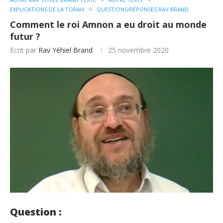
EXPLICATIONS DE LA TORAH
QUESTIONS/RÉPONSES RAV BRAND
Comment le roi Amnon a eu droit au monde
futur ?
Ecrit par
Rav Yéhiel Brand
25 novembre 2020
Question :