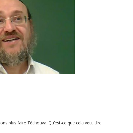
ons plus faire Téchouva. Qu’est-ce que cela veut dire