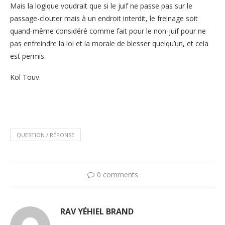
Mais la logique voudrait que si le juif ne passe pas sur le
passage-clouter mais à un endroit interdit, le freinage soit
quand-même considéré comme fait pour le non-juif pour ne
pas enfreindre la loi et la morale de blesser quelqu’un, et cela
est permis.
Kol Touv.
QUESTION / RÉPONSE
0 comments
RAV YÉHIEL BRAND