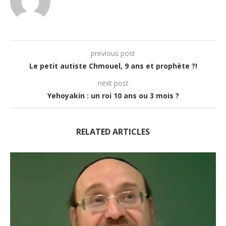
previous post
Le petit autiste Chmouel, 9 ans et prophète ?!
next post
Yehoyakin : un roi 10 ans ou 3 mois ?
RELATED ARTICLES