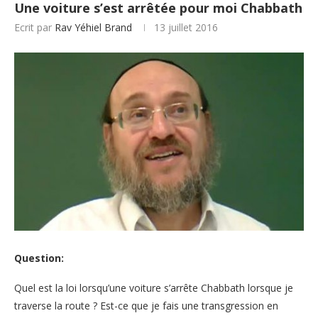
Une voiture s’est arrêtée pour moi Chabbath
Ecrit par
Rav Yéhiel Brand
13 juillet 2016
Question:
Quel est la loi lorsqu’une voiture s’arrête Chabbath lorsque je
traverse la route ? Est-ce que je fais une transgression en