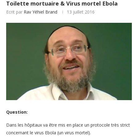
Toilette mortuaire & Virus mortel Ebola
Ecrit par
Rav Yéhiel Brand
13 juillet 2016
Question:
Dans les hôpitaux va être mis en place un protocole très strict
concernant le virus Ebola (un virus mortel).