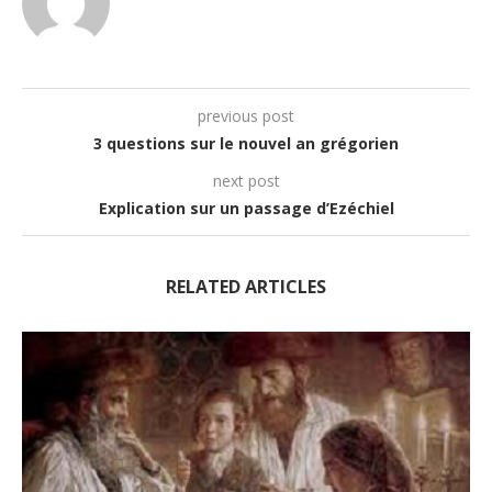
previous post
3 questions sur le nouvel an grégorien
next post
Explication sur un passage d’Ezéchiel
RELATED ARTICLES