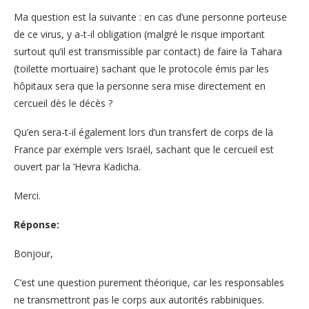
Ma question est la suivante : en cas d’une personne porteuse
de ce virus, y a-t-il obligation (malgré le risque important
surtout qu’il est transmissible par contact) de faire la Tahara
(toilette mortuaire) sachant que le protocole émis par les
hôpitaux sera que la personne sera mise directement en
cercueil dès le décès ?
Qu’en sera-t-il également lors d’un transfert de corps de la
France par exemple vers Israël, sachant que le cercueil est
ouvert par la ‘Hevra Kadicha.
Merci.
Réponse:
Bonjour,
C’est une question purement théorique, car les responsables
ne transmettront pas le corps aux autorités rabbiniques.