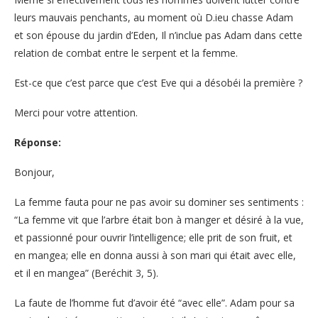
leurs mauvais penchants, au moment où D.ieu chasse Adam
et son épouse du jardin d’Eden, Il n’inclue pas Adam dans cette
relation de combat entre le serpent et la femme.
Est-ce que c’est parce que c’est Eve qui a désobéi la première ?
Merci pour votre attention.
Réponse:
Bonjour,
La femme fauta pour ne pas avoir su dominer ses sentiments :
“La femme vit que l’arbre était bon à manger et désiré à la vue,
et passionné pour ouvrir l’intelligence; elle prit de son fruit, et
en mangea; elle en donna aussi à son mari qui était avec elle,
et il en mangea” (Beréchit 3, 5).
La faute de l’homme fut d’avoir été “avec elle”. Adam pour sa