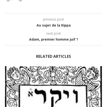
previous post
Au sujet de la Kippa
next post
Adam, premier homme juif ?
RELATED ARTICLES