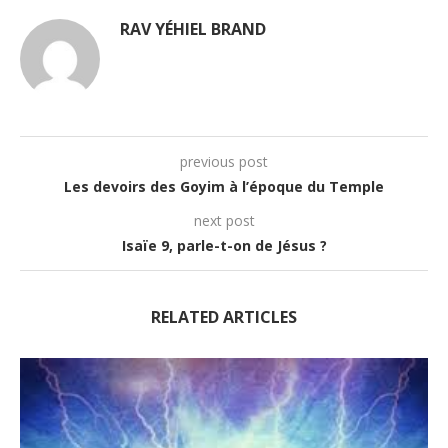
RAV YÉHIEL BRAND
previous post
Les devoirs des Goyim à l’époque du Temple
next post
Isaïe 9, parle-t-on de Jésus ?
RELATED ARTICLES