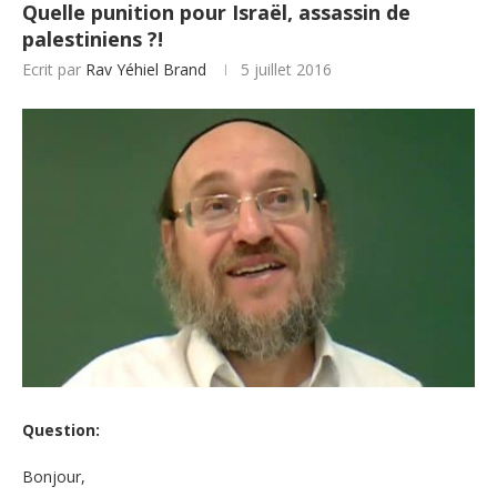
Quelle punition pour Israël, assassin de
palestiniens ?!
Ecrit par
Rav Yéhiel Brand
5 juillet 2016
Question:
Bonjour,