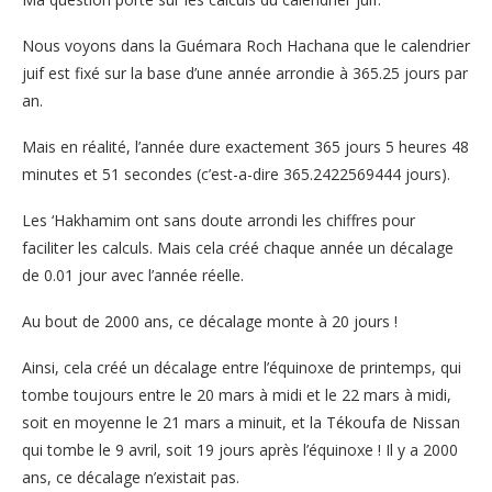
Nous voyons dans la Guémara Roch Hachana que le calendrier
juif est fixé sur la base d’une année arrondie à 365.25 jours par
an.
Mais en réalité, l’année dure exactement 365 jours 5 heures 48
minutes et 51 secondes (c’est-a-dire 365.2422569444 jours).
Les ‘Hakhamim ont sans doute arrondi les chiffres pour
faciliter les calculs. Mais cela créé chaque année un décalage
de 0.01 jour avec l’année réelle.
Au bout de 2000 ans, ce décalage monte à 20 jours !
Ainsi, cela créé un décalage entre l’équinoxe de printemps, qui
tombe toujours entre le 20 mars à midi et le 22 mars à midi,
soit en moyenne le 21 mars a minuit, et la Tékoufa de Nissan
qui tombe le 9 avril, soit 19 jours après l’équinoxe ! Il y a 2000
ans, ce décalage n’existait pas.