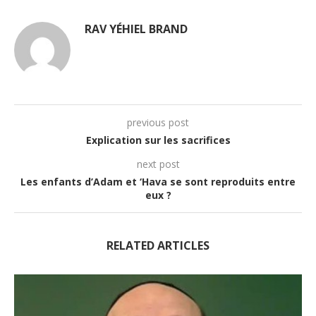
RAV YÉHIEL BRAND
previous post
Explication sur les sacrifices
next post
Les enfants d’Adam et ‘Hava se sont reproduits entre
eux ?
RELATED ARTICLES