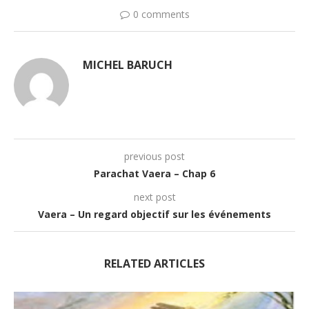
0 comments
MICHEL BARUCH
previous post
Parachat Vaera – Chap 6
next post
Vaera – Un regard objectif sur les événements
RELATED ARTICLES