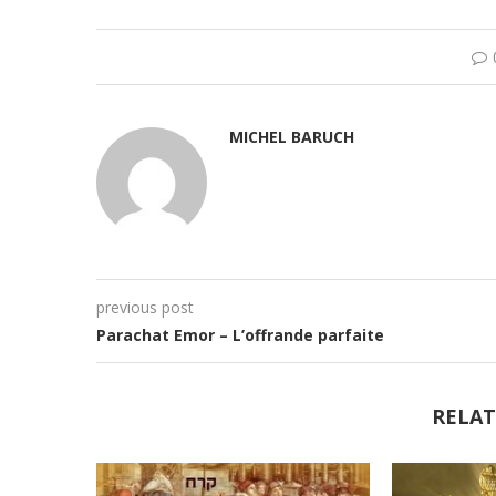
MICHEL BARUCH
previous post
Parachat Emor – L’offrande parfaite
RELAT