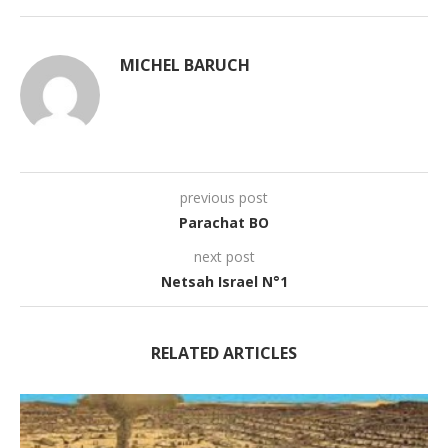
MICHEL BARUCH
previous post
Parachat BO
next post
Netsah Israel N°1
RELATED ARTICLES