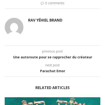
0 comments
RAV YÉHIEL BRAND
previous post
Une autoroute pour se rapprocher du créateur
next post
Parachat Emor
RELATED ARTICLES