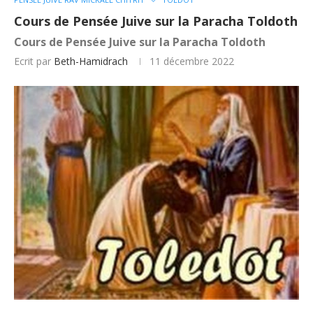
Cours de Pensée Juive sur la Paracha Toldoth
Cours de Pensée Juive sur la Paracha Toldoth
Ecrit par
Beth-Hamidrach
11 décembre 2022