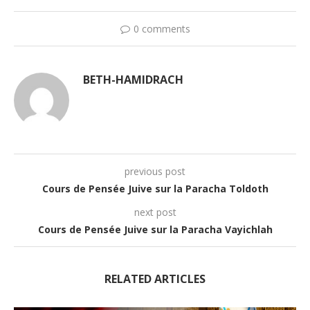
0 comments
BETH-HAMIDRACH
previous post
Cours de Pensée Juive sur la Paracha Toldoth
next post
Cours de Pensée Juive sur la Paracha Vayichlah
RELATED ARTICLES