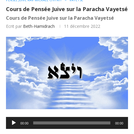
Cours de Pensée Juive sur la Paracha Vayetsé
Cours de Pensée Juive sur la Paracha Vayetsé
Ecrit par
Beth-Hamidrach
11 décembre 2022
Lecteur
00:00
00:00
audio