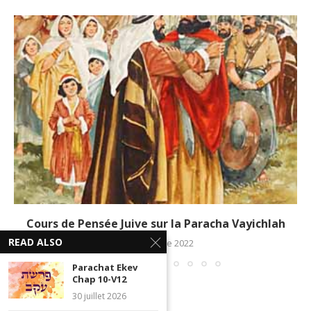
Cours de Pensée Juive sur la Paracha Vayichlah
READ ALSO
11 décembre 2022
Parachat Ekev
Chap 10-V12
30 juillet 2026