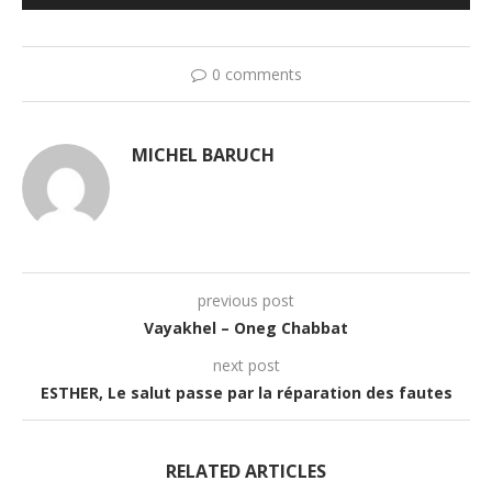
audio
0 comments
MICHEL BARUCH
previous post
Vayakhel – Oneg Chabbat
next post
ESTHER, Le salut passe par la réparation des fautes
RELATED ARTICLES