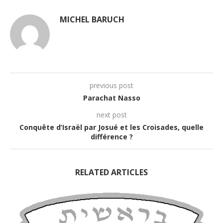
MICHEL BARUCH
previous post
Parachat Nasso
next post
Conquête d’Israël par Josué et les Croisades, quelle
différence ?
RELATED ARTICLES