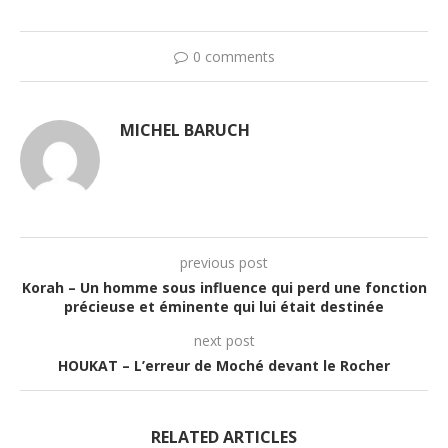
0 comments
MICHEL BARUCH
previous post
Korah – Un homme sous influence qui perd une fonction
précieuse et éminente qui lui était destinée
next post
HOUKAT – L’erreur de Moché devant le Rocher
RELATED ARTICLES