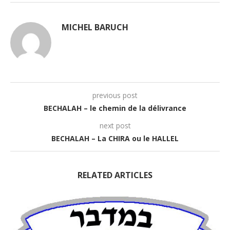
MICHEL BARUCH
previous post
BECHALAH – le chemin de la délivrance
next post
BECHALAH – La CHIRA ou le HALLEL
RELATED ARTICLES