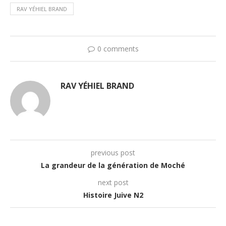
RAV YÉHIEL BRAND
0 comments
RAV YÉHIEL BRAND
previous post
La grandeur de la génération de Moché
next post
Histoire Juive N2