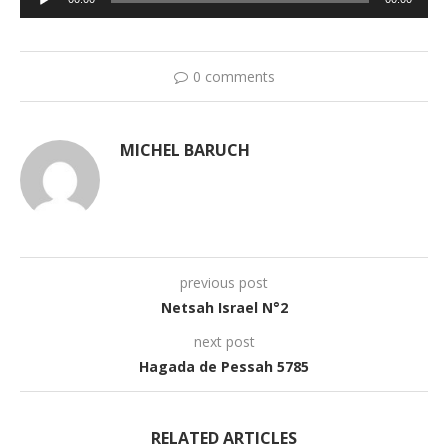
audio
0 comments
MICHEL BARUCH
previous post
Netsah Israel N°2
next post
Hagada de Pessah 5785
RELATED ARTICLES