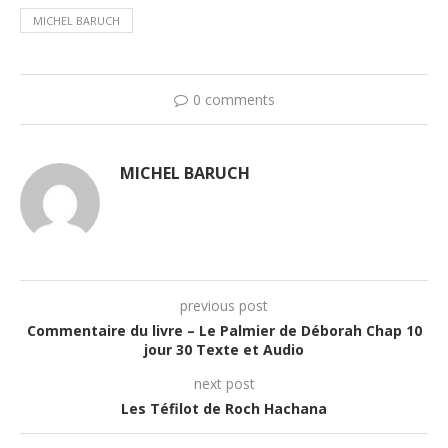
MICHEL BARUCH
0 comments
MICHEL BARUCH
previous post
Commentaire du livre – Le Palmier de Déborah Chap 10
jour 30 Texte et Audio
next post
Les Téfilot de Roch Hachana