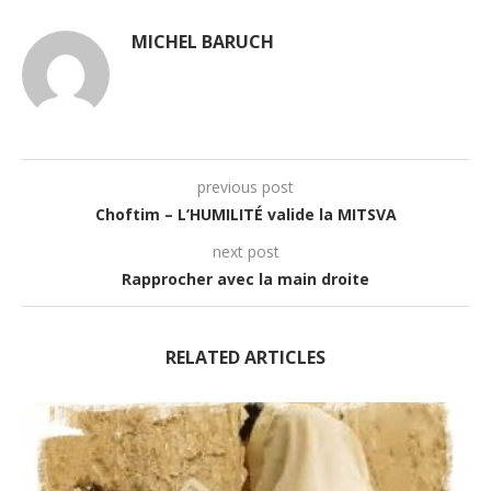
MICHEL BARUCH
previous post
Choftim – L’HUMILITÉ valide la MITSVA
next post
Rapprocher avec la main droite
RELATED ARTICLES