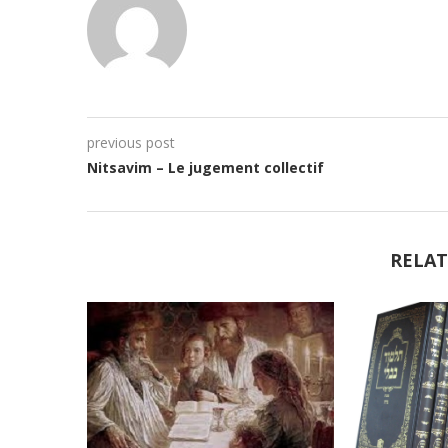
previous post
Nitsavim – Le jugement collectif
RELAT