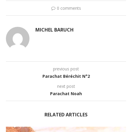
0 comments
MICHEL BARUCH
previous post
Parachat Béréchit N°2
next post
Parachat Noah
RELATED ARTICLES