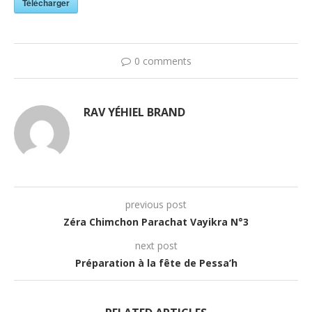
Télécharger
0 comments
RAV YÉHIEL BRAND
previous post
Zéra Chimchon Parachat Vayikra N°3
next post
Préparation à la fête de Pessa’h