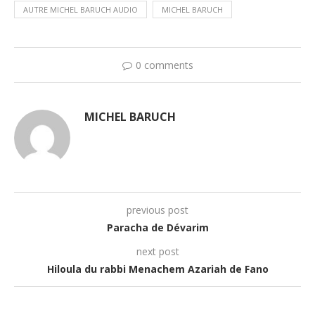
AUTRE MICHEL BARUCH AUDIO
MICHEL BARUCH
0 comments
MICHEL BARUCH
previous post
Paracha de Dévarim
next post
Hiloula du rabbi Menachem Azariah de Fano