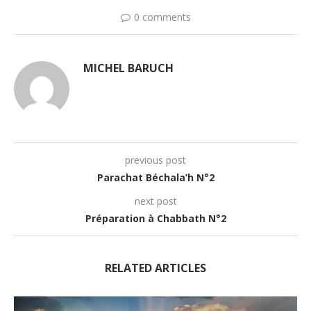
0 comments
MICHEL BARUCH
previous post
Parachat Béchala’h N°2
next post
Préparation à Chabbath N°2
RELATED ARTICLES