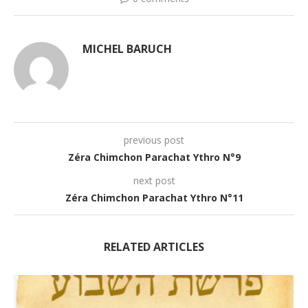
MICHEL BARUCH
previous post
Zéra Chimchon Parachat Ythro N°9
next post
Zéra Chimchon Parachat Ythro N°11
RELATED ARTICLES