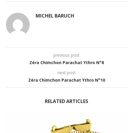
MICHEL BARUCH
previous post
Zéra Chimchon Parachat Ythro N°8
next post
Zéra Chimchon Parachat Ythro N°10
RELATED ARTICLES