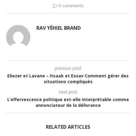
0 comments
RAV YÉHIEL BRAND
previous post
Eliezer et Lavane – Itsaak et Essav Comment gérer des
situations compliqués
next post
L’effervescence politique est-elle interprétable comme
annonciateur de la délivrance
RELATED ARTICLES