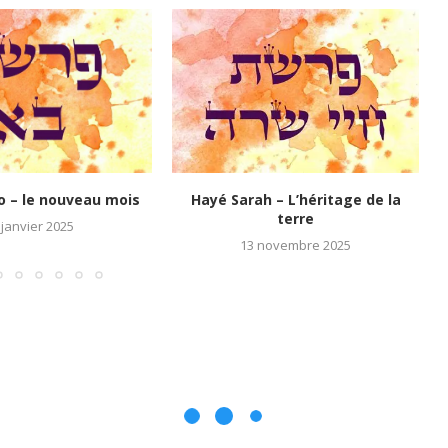
o – le nouveau mois
Hayé Sarah – L’héritage de la
terre
 janvier 2025
13 novembre 2025