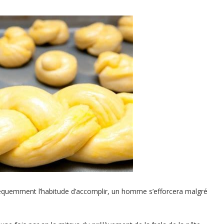
équemment l’habitude d’accomplir, un homme s’efforcera malgré