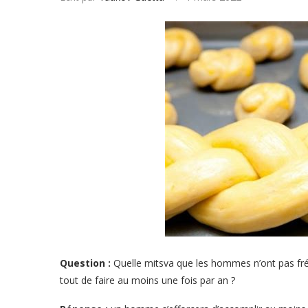
Question :
Quelle mitsva que les hommes n’ont pas fr
tout de faire au moins une fois par an ?