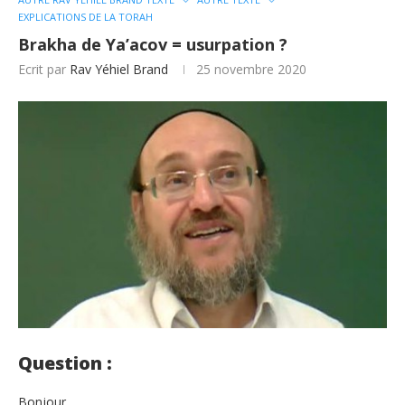
EXPLICATIONS DE LA TORAH
Brakha de Ya’acov = usurpation ?
Ecrit par
Rav Yéhiel Brand
25 novembre 2020
Question :
Bonjour,