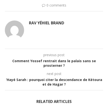
0 comments
RAV YÉHIEL BRAND
previous post
Comment Yossef rentrait dans le palais sans se
prosterner ?
next post
‘Hayé Sarah : pourquoi citer la descendance de Kétoura
et de Hagar ?
RELATED ARTICLES