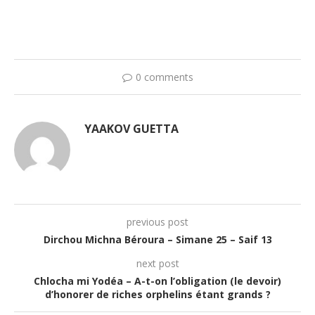
0 comments
YAAKOV GUETTA
previous post
Dirchou Michna Béroura – Simane 25 – Saif 13
next post
Chlocha mi Yodéa – A-t-on l’obligation (le devoir)
d’honorer de riches orphelins étant grands ?