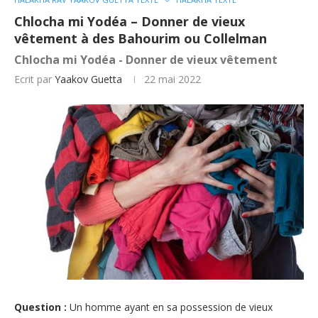
Chlocha mi Yodéa – Donner de vieux
vêtement à des Bahourim ou Collelman
Chlocha mi Yodéa - Donner de vieux vêtement
Ecrit par
Yaakov Guetta
22 mai 2022
Question :
Un homme ayant en sa possession de vieux